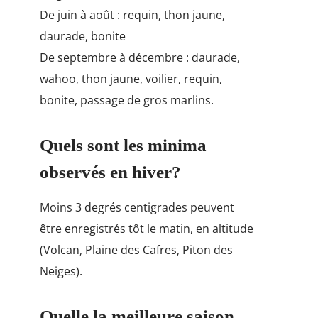
De juin à août : requin, thon jaune,
daurade, bonite
De septembre à décembre : daurade,
wahoo, thon jaune, voilier, requin,
bonite, passage de gros marlins.
Quels sont les minima
observés en hiver?
Moins 3 degrés centigrades peuvent
être enregistrés tôt le matin, en altitude
(Volcan, Plaine des Cafres, Piton des
Neiges).
Quelle la meilleure saison