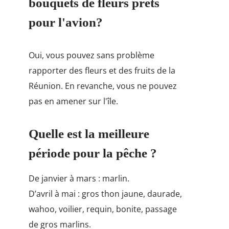
bouquets de fleurs prêts
pour l'avion?
Oui, vous pouvez sans problème
rapporter des fleurs et des fruits de la
Réunion. En revanche, vous ne pouvez
pas en amener sur l'île.
Quelle est la meilleure
période pour la pêche ?
De janvier à mars : marlin.
D’avril à mai : gros thon jaune, daurade,
wahoo, voilier, requin, bonite, passage
de gros marlins.