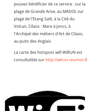
pouvez bénéficier de ce service : sur la
plage de Grande Anse, au MADOI, sur
plage de l'Etang Salé, à la Cité du
Volcan, Cilaos : Mare à Joncs, à
l'Archipel des métiers d'Art de Cilaos,
au puits des Anglais
La carte des hotspots wifi WiRUN est
consultatble sur
http://wirun.reunion.fr