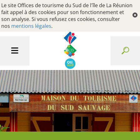
Le site Offices de tourisme du Sud de l'île de La Réunion
fait appel à des cookies pour son fonctionnement et
son analyse. Si vous refusez ces cookies, consulter
nos
mentions légales
.