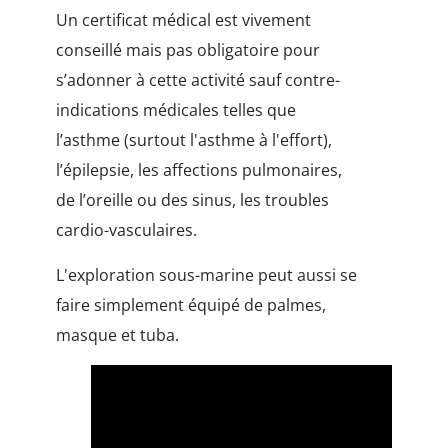
Un certificat médical est vivement
conseillé mais pas obligatoire pour
s’adonner à cette activité sauf contre-
indications médicales telles que
l’asthme (surtout l'asthme à l'effort),
l’épilepsie, les affections pulmonaires,
de l’oreille ou des sinus, les troubles
cardio-vasculaires.
L'exploration sous-marine peut aussi se
faire simplement équipé de palmes,
masque et tuba.