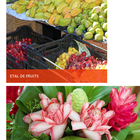
ETAL DE FRUITS