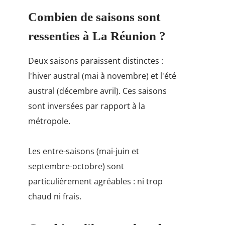
Combien de saisons sont
ressenties à La Réunion ?
Deux saisons paraissent distinctes :
l'hiver austral (mai à novembre) et l'été
austral (décembre avril). Ces saisons
sont inversées par rapport à la
métropole.
Les entre-saisons (mai-juin et
septembre-octobre) sont
particulièrement agréables : ni trop
chaud ni frais.