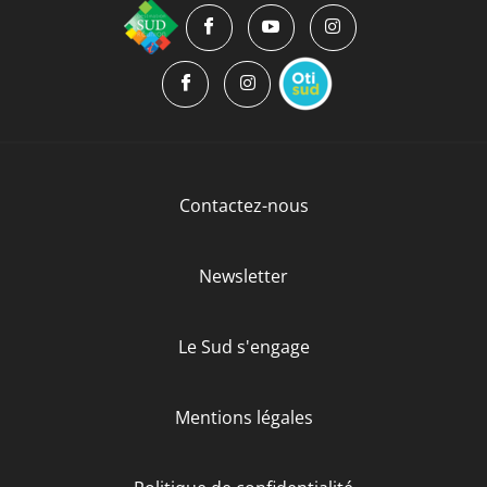
Contactez-nous
Newsletter
Le Sud s'engage
Mentions légales