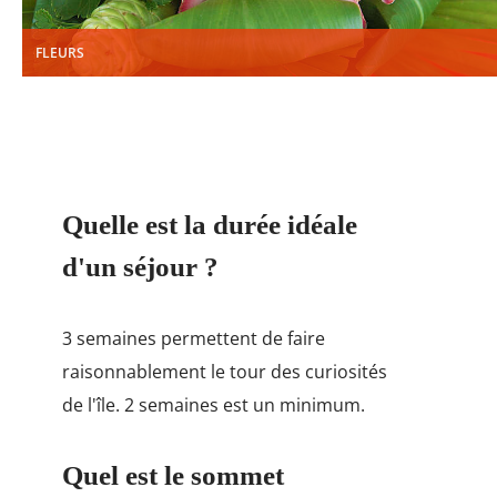
FLEURS
Quelle est la durée idéale
d'un séjour ?
3 semaines permettent de faire
raisonnablement le tour des curiosités
de l'île. 2 semaines est un minimum.
Quel est le sommet