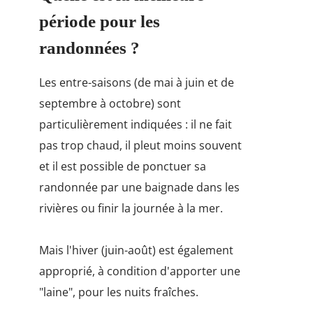
période pour les
randonnées ?
Les entre-saisons (de mai à juin et de
septembre à octobre) sont
particulièrement indiquées : il ne fait
pas trop chaud, il pleut moins souvent
et il est possible de ponctuer sa
randonnée par une baignade dans les
rivières ou finir la journée à la mer.
Mais l'hiver (juin-août) est également
approprié, à condition d'apporter une
"laine", pour les nuits fraîches.