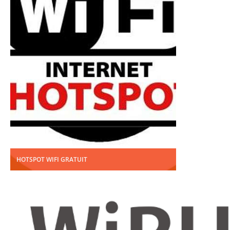
HOTSPOT WIFI GRATUIT