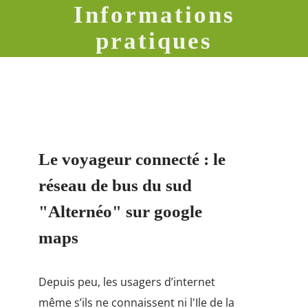
Informations
pratiques
Le voyageur connecté : le
réseau de bus du sud
"Alternéo" sur google
maps
Depuis peu, les usagers d’internet
même s’ils ne connaissent ni l'Ile de la