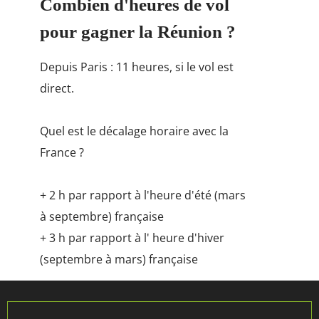
Combien d'heures de vol
pour gagner la Réunion ?
Depuis Paris : 11 heures, si le vol est
direct.
Quel est le décalage horaire avec la
France ?
+ 2 h par rapport à l'heure d'été (mars
à septembre) française
+ 3 h par rapport à l' heure d'hiver
(septembre à mars) française