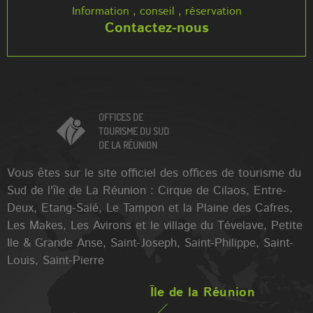
Information , conseil , réservation
Contactez-nous
OFFICES DE
TOURISME DU SUD
DE LA RÉUNION
Vous êtes sur le site officiel des offices de tourisme du
Sud de l'île de La Réunion : Cirque de Cilaos, Entre-
Deux, Etang-Salé, Le Tampon et la Plaine des Cafres,
Les Makes, Les Avirons et le village du Tévelave, Petite
Ile & Grande Anse, Saint-Joseph, Saint-Philippe, Saint-
Louis, Saint-Pierre
Île de la Réunion