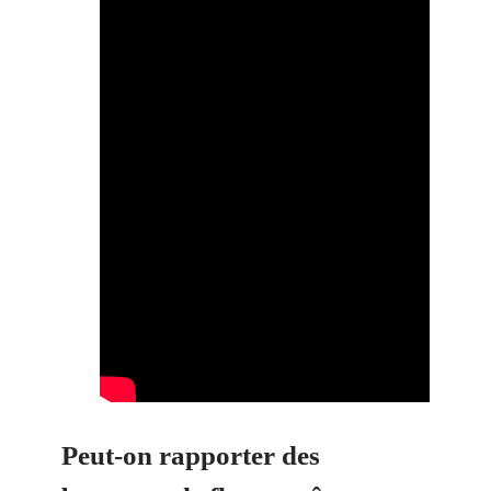
Peut-on rapporter des