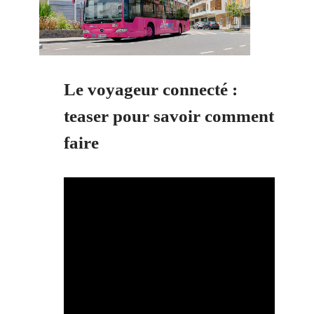
Le voyageur connecté :
teaser pour savoir comment
faire