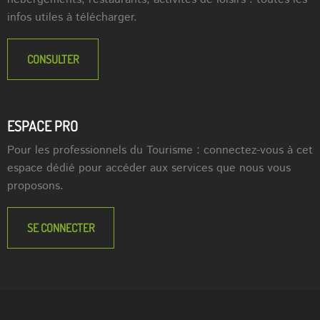
infos utiles à télécharger.
CONSULTER
ESPACE PRO
Pour les professionnels du Tourisme : connectez-vous à cet
espace dédié pour accéder aux services que nous vous
proposons.
SE CONNECTER