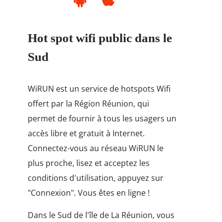
Hot spot wifi public dans le
Sud
WiRUN est un service de hotspots Wifi
offert par la Région Réunion, qui
permet de fournir à tous les usagers un
accès libre et gratuit à Internet.
Connectez-vous au réseau WiRUN le
plus proche, lisez et acceptez les
conditions d'utilisation, appuyez sur
"Connexion". Vous êtes en ligne !
Dans le Sud de l'île de La Réunion, vous