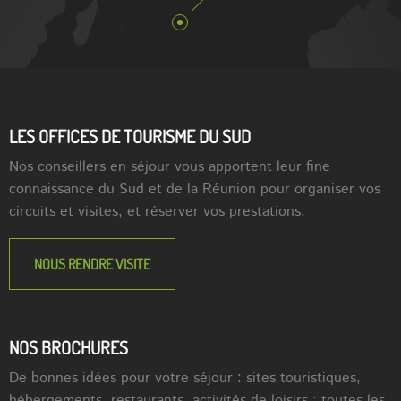
LES OFFICES DE TOURISME DU SUD
Nos conseillers en séjour vous apportent leur fine
connaissance du Sud et de la Réunion pour organiser vos
circuits et visites, et réserver vos prestations.
NOUS RENDRE VISITE
NOS BROCHURES
De bonnes idées pour votre séjour : sites touristiques,
hébergements, restaurants, activités de loisirs : toutes les