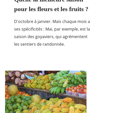
pour les fleurs et les fruits ?
D'octobre à janvier. Mais chaque mois a
ses spécificités : Mai, par exemple, est la
saison des goyaviers, qui agrémentent
les sentiers de randonnée.