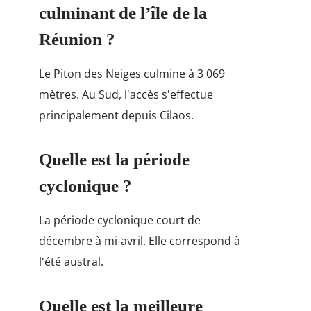
culminant de l’île de la
Réunion ?
Le Piton des Neiges culmine à 3 069
mètres. Au Sud, l'accès s'effectue
principalement depuis Cilaos.
Quelle est la période
cyclonique ?
La période cyclonique court de
décembre à mi-avril. Elle correspond à
l'été austral.
Quelle est la meilleure