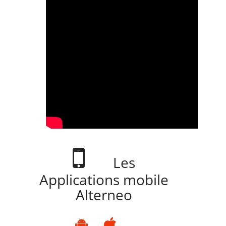
Les
Applications mobile
Alterneo