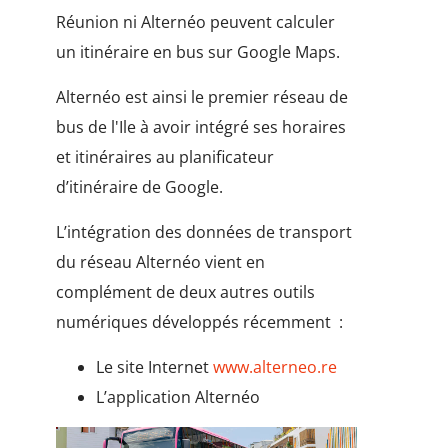
Réunion ni Alternéo peuvent calculer
un itinéraire en bus sur Google Maps.
Alternéo est ainsi le premier réseau de
bus de l'Ile à avoir intégré ses horaires
et itinéraires au planificateur
d’itinéraire de Google.
L’intégration des données de transport
du réseau Alternéo vient en
complément de deux autres outils
numériques développés récemment :
Le site Internet
www.alterneo.re
L’application Alternéo