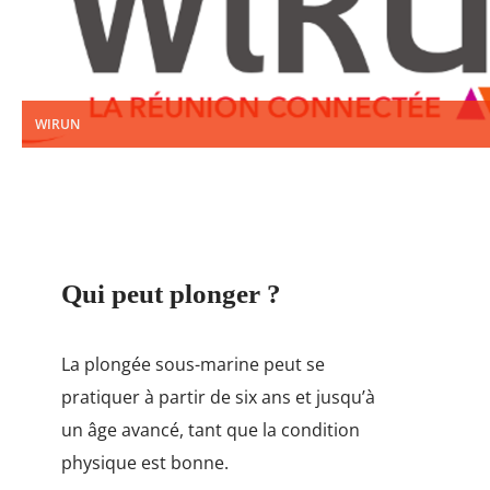
WIRUN
Qui peut plonger ?
La plongée sous-marine peut se
pratiquer à partir de six ans et jusqu’à
un âge avancé, tant que la condition
physique est bonne.