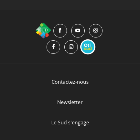
Contactez-nous
Newsletter
Le Sud s'engage