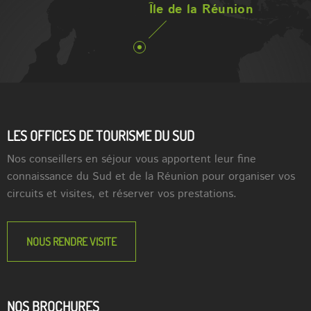
Île de la Réunion
LES OFFICES DE TOURISME DU SUD
Nos conseillers en séjour vous apportent leur fine
connaissance du Sud et de la Réunion pour organiser vos
circuits et visites, et réserver vos prestations.
NOUS RENDRE VISITE
NOS BROCHURES