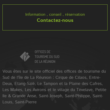
Information , conseil , réservation
Contactez-nous
OFFICES DE
TOURISME DU SUD
DE LA RÉUNION
Vous êtes sur le site officiel des offices de tourisme du
Sud de l'île de La Réunion : Cirque de Cilaos, Entre-
Deux, Etang-Salé, Le Tampon et la Plaine des Cafres,
Les Makes, Les Avirons et le village du Tévelave, Petite
Ile & Grande Anse, Saint-Joseph, Saint-Philippe, Saint-
Louis, Saint-Pierre