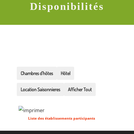
Disponibilités
Chambres d'hôtes
Hôtel
Location Saisonnieres
Afficher Tout
Liste des établissements participants