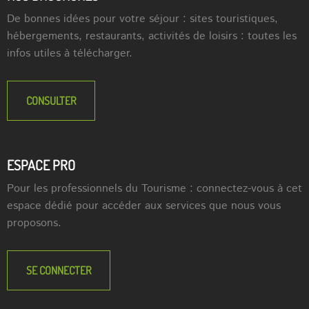
De bonnes idées pour votre séjour : sites touristiques,
hébergements, restaurants, activités de loisirs : toutes les
infos utiles à télécharger.
CONSULTER
ESPACE PRO
Pour les professionnels du Tourisme : connectez-vous à cet
espace dédié pour accéder aux services que nous vous
proposons.
SE CONNECTER