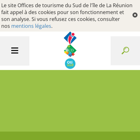
Le site Offices de tourisme du Sud de l'île de La Réunion
fait appel à des cookies pour son fonctionnement et
son analyse. Si vous refusez ces cookies, consulter
nos
mentions légales
.