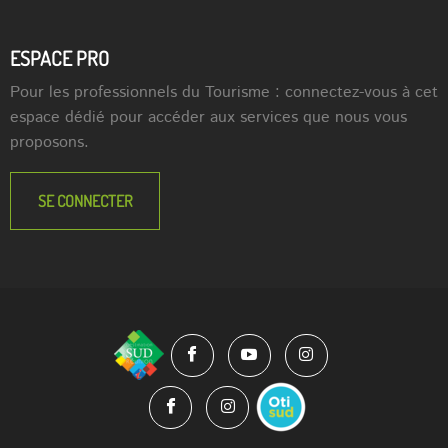
ESPACE PRO
Pour les professionnels du Tourisme : connectez-vous à cet
espace dédié pour accéder aux services que nous vous
proposons.
SE CONNECTER