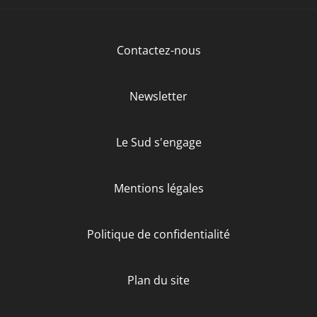
Contactez-nous
Newsletter
Le Sud s'engage
Mentions légales
Politique de confidentialité
Plan du site