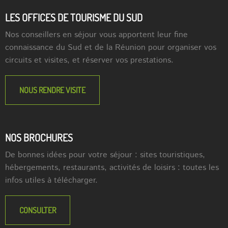
LES OFFICES DE TOURISME DU SUD
Nos conseillers en séjour vous apportent leur fine
connaissance du Sud et de la Réunion pour organiser vos
circuits et visites, et réserver vos prestations.
NOUS RENDRE VISITE
NOS BROCHURES
De bonnes idées pour votre séjour : sites touristiques,
hébergements, restaurants, activités de loisirs : toutes les
infos utiles à télécharger.
CONSULTER