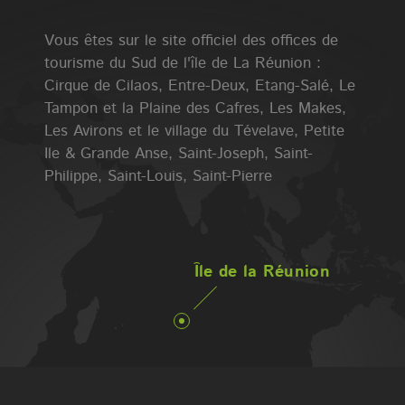
Vous êtes sur le site officiel des offices de
tourisme du Sud de l'île de La Réunion :
Cirque de Cilaos, Entre-Deux, Etang-Salé, Le
Tampon et la Plaine des Cafres, Les Makes,
Les Avirons et le village du Tévelave, Petite
Ile & Grande Anse, Saint-Joseph, Saint-
Philippe, Saint-Louis, Saint-Pierre
Île de la Réunion