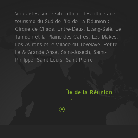
Vous êtes sur le site officiel des offices de
tourisme du Sud de l'île de La Réunion :
Cirque de Cilaos, Entre-Deux, Etang-Salé, Le
Tampon et la Plaine des Cafres, Les Makes,
Les Avirons et le village du Tévelave, Petite
Ile & Grande Anse, Saint-Joseph, Saint-
Philippe, Saint-Louis, Saint-Pierre
Île de la Réunion