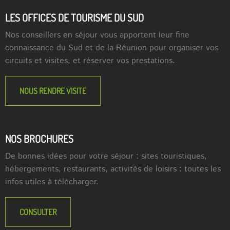
LES OFFICES DE TOURISME DU SUD
Nos conseillers en séjour vous apportent leur fine
connaissance du Sud et de la Réunion pour organiser vos
circuits et visites, et réserver vos prestations.
NOUS RENDRE VISITE
NOS BROCHURES
De bonnes idées pour votre séjour : sites touristiques,
hébergements, restaurants, activités de loisirs : toutes les
infos utiles à télécharger.
CONSULTER