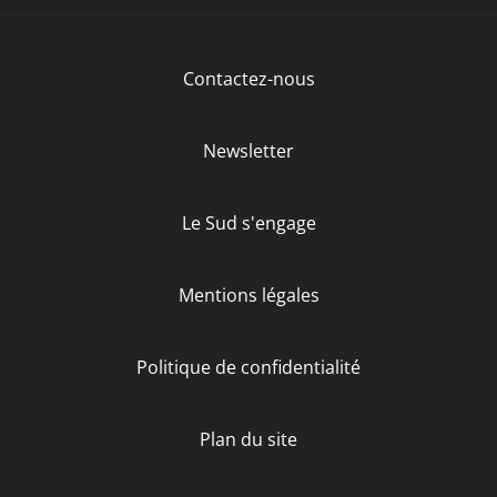
Contactez-nous
Newsletter
Le Sud s'engage
Mentions légales
Politique de confidentialité
Plan du site