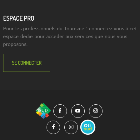
ESPACE PRO
Pour les professionnels du Tourisme : connectez-vous à cet
espace dédié pour accéder aux services que nous vous
proposons.
SE CONNECTER