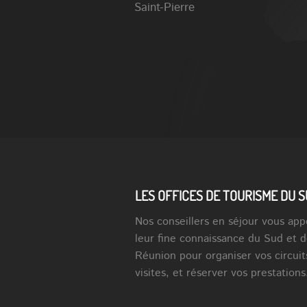
Saint-Pierre
LES OFFICES DE TOURISME DU 
Nos conseillers en séjour vous app
leur fine connaissance du Sud et d
Réunion pour organiser vos circuit
visites, et réserver vos prestations