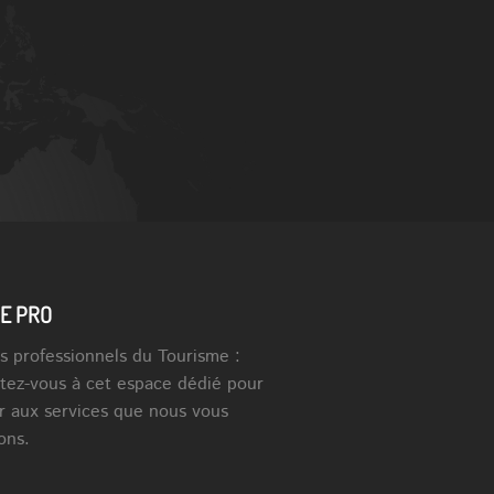
E PRO
s professionnels du Tourisme :
tez-vous à cet espace dédié pour
r aux services que nous vous
ons.