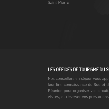
Saint-Pierre
LES OFFICES DE TOURISME DU 
Nos conseillers en séjour vous app
leur fine connaissance du Sud et d
Réunion pour organiser vos circuit
visites, et réserver vos prestations