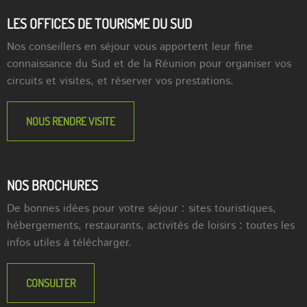
LES OFFICES DE TOURISME DU SUD
Nos conseillers en séjour vous apportent leur fine
connaissance du Sud et de la Réunion pour organiser vos
circuits et visites, et réserver vos prestations.
NOUS RENDRE VISITE
NOS BROCHURES
De bonnes idées pour votre séjour : sites touristiques,
hébergements, restaurants, activités de loisirs : toutes les
infos utiles à télécharger.
CONSULTER