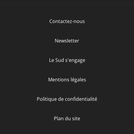
Contactez-nous
Newsletter
Le Sud s'engage
Mentions légales
Politique de confidentialité
Plan du site