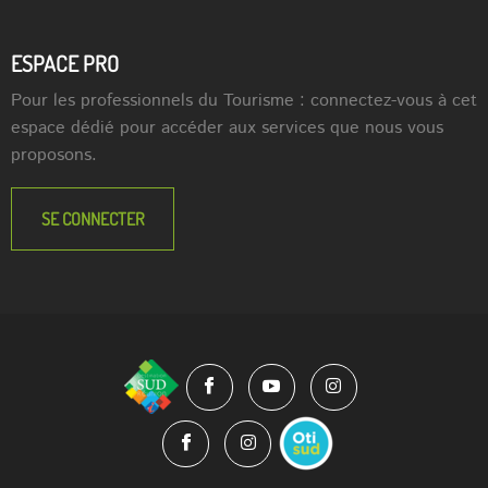
ESPACE PRO
Pour les professionnels du Tourisme : connectez-vous à cet
espace dédié pour accéder aux services que nous vous
proposons.
SE CONNECTER