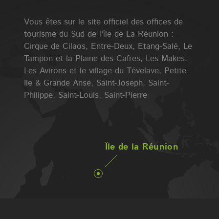
Vous êtes sur le site officiel des offices de
tourisme du Sud de l'île de La Réunion :
Cirque de Cilaos, Entre-Deux, Etang-Salé, Le
Tampon et la Plaine des Cafres, Les Makes,
Les Avirons et le village du Tévelave, Petite
Ile & Grande Anse, Saint-Joseph, Saint-
Philippe, Saint-Louis, Saint-Pierre
Île de la Réunion