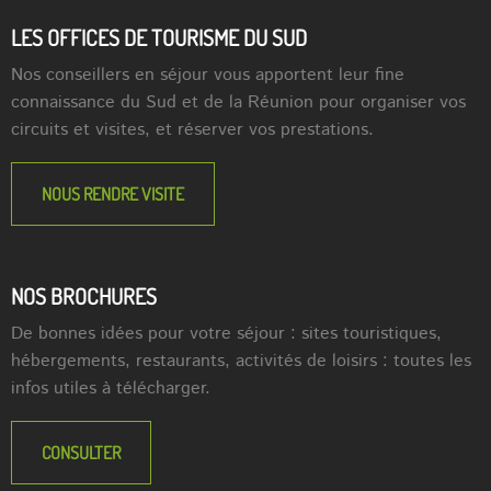
LES OFFICES DE TOURISME DU SUD
Nos conseillers en séjour vous apportent leur fine
connaissance du Sud et de la Réunion pour organiser vos
circuits et visites, et réserver vos prestations.
NOUS RENDRE VISITE
NOS BROCHURES
De bonnes idées pour votre séjour : sites touristiques,
hébergements, restaurants, activités de loisirs : toutes les
infos utiles à télécharger.
CONSULTER