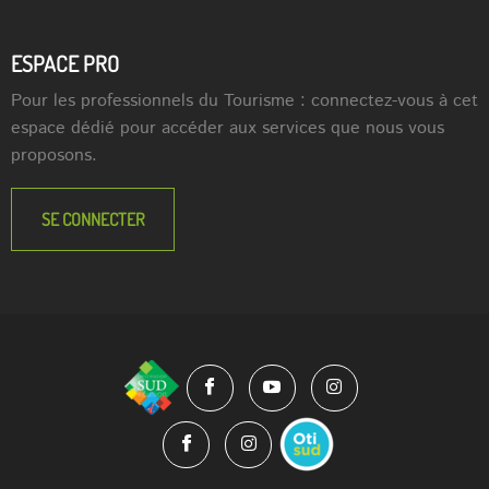
ESPACE PRO
Pour les professionnels du Tourisme : connectez-vous à cet
espace dédié pour accéder aux services que nous vous
proposons.
SE CONNECTER