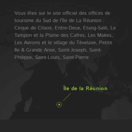
Vous êtes sur le site officiel des offices de
tourisme du Sud de l'île de La Réunion :
Cirque de Cilaos, Entre-Deux, Etang-Salé, Le
Tampon et la Plaine des Cafres, Les Makes,
Les Avirons et le village du Tévelave, Petite
Ile & Grande Anse, Saint-Joseph, Saint-
Philippe, Saint-Louis, Saint-Pierre
Île de la Réunion