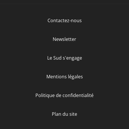
Contactez-nous
Newsletter
Le Sud s'engage
Mentions légales
Politique de confidentialité
Plan du site