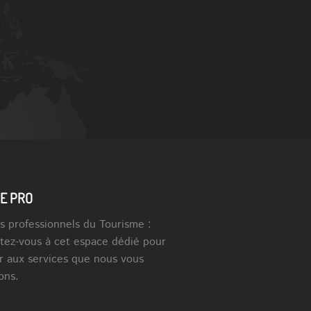
E PRO
s professionnels du Tourisme :
tez-vous à cet espace dédié pour
r aux services que nous vous
ons.