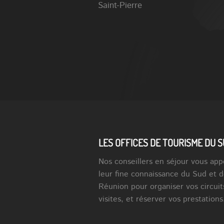
Saint-Pierre
LES OFFICES DE TOURISME DU 
Nos conseillers en séjour vous app
leur fine connaissance du Sud et d
Réunion pour organiser vos circuit
visites, et réserver vos prestations