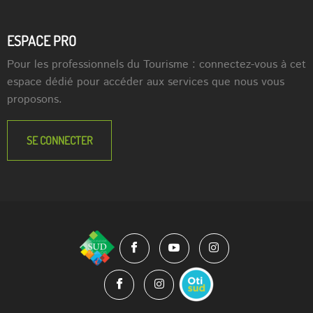
ESPACE PRO
Pour les professionnels du Tourisme : connectez-vous à cet
espace dédié pour accéder aux services que nous vous
proposons.
SE CONNECTER