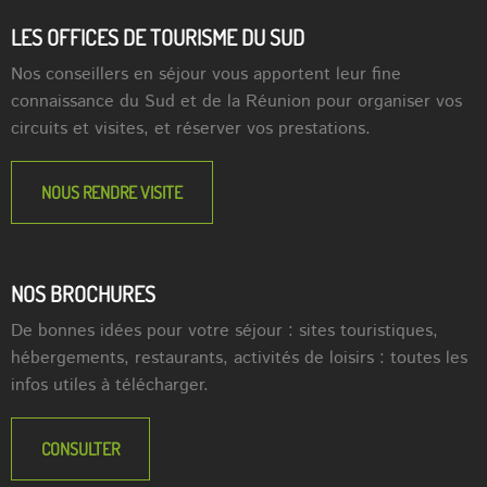
LES OFFICES DE TOURISME DU SUD
Nos conseillers en séjour vous apportent leur fine
connaissance du Sud et de la Réunion pour organiser vos
circuits et visites, et réserver vos prestations.
NOUS RENDRE VISITE
NOS BROCHURES
De bonnes idées pour votre séjour : sites touristiques,
hébergements, restaurants, activités de loisirs : toutes les
infos utiles à télécharger.
CONSULTER