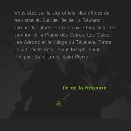
Vous êtes sur le site officiel des offices de
tourisme du Sud de l'île de La Réunion :
Cirque de Cilaos, Entre-Deux, Etang-Salé, Le
Tampon et la Plaine des Cafres, Les Makes,
Les Avirons et le village du Tévelave, Petite
Ile & Grande Anse, Saint-Joseph, Saint-
Philippe, Saint-Louis, Saint-Pierre
Île de la Réunion