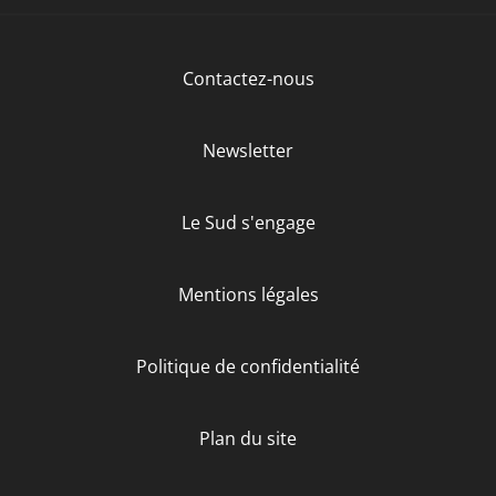
Contactez-nous
Newsletter
Le Sud s'engage
Mentions légales
Politique de confidentialité
Plan du site