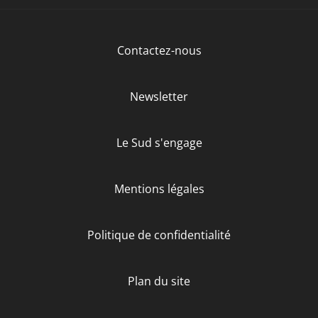
Contactez-nous
Newsletter
Le Sud s'engage
Mentions légales
Politique de confidentialité
Plan du site