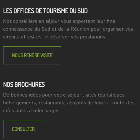
LES OFFICES DE TOURISME DU SUD
Nos conseillers en séjour vous apportent leur fine
connaissance du Sud et de la Réunion pour organiser vos
circuits et visites, et réserver vos prestations.
NOUS RENDRE VISITE
NOS BROCHURES
De bonnes idées pour votre séjour : sites touristiques,
hébergements, restaurants, activités de loisirs : toutes les
infos utiles à télécharger.
CONSULTER