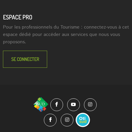
ESPACE PRO
Pour les professionnels du Tourisme : connectez-vous à cet
espace dédié pour accéder aux services que nous vous
proposons.
SE CONNECTER