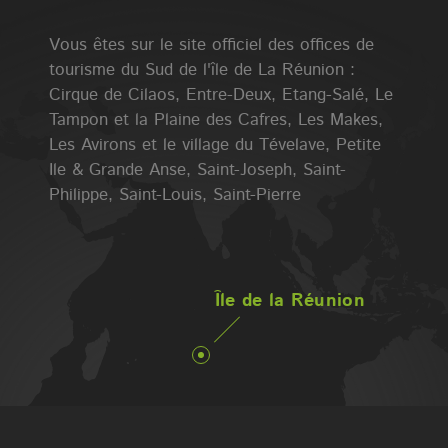
Vous êtes sur le site officiel des offices de
tourisme du Sud de l'île de La Réunion :
Cirque de Cilaos, Entre-Deux, Etang-Salé, Le
Tampon et la Plaine des Cafres, Les Makes,
Les Avirons et le village du Tévelave, Petite
Ile & Grande Anse, Saint-Joseph, Saint-
Philippe, Saint-Louis, Saint-Pierre
Île de la Réunion