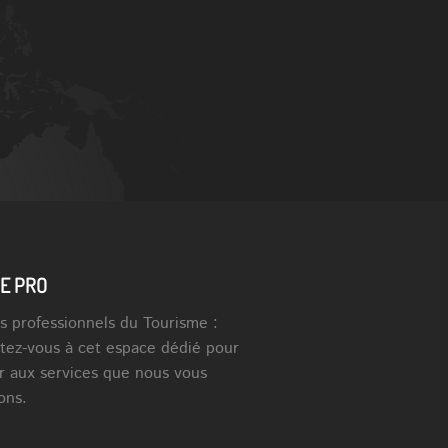
E PRO
s professionnels du Tourisme :
tez-vous à cet espace dédié pour
r aux services que nous vous
ons.