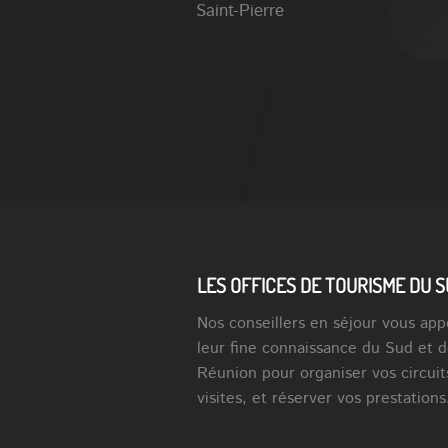
Saint-Pierre
LES OFFICES DE TOURISME DU 
Nos conseillers en séjour vous app
leur fine connaissance du Sud et d
Réunion pour organiser vos circuit
visites, et réserver vos prestations