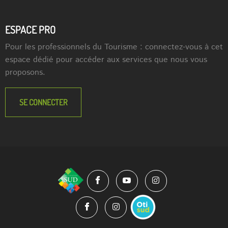
ESPACE PRO
Pour les professionnels du Tourisme : connectez-vous à cet
espace dédié pour accéder aux services que nous vous
proposons.
SE CONNECTER