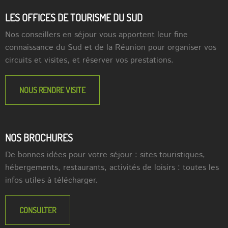
LES OFFICES DE TOURISME DU SUD
Nos conseillers en séjour vous apportent leur fine
connaissance du Sud et de la Réunion pour organiser vos
circuits et visites, et réserver vos prestations.
NOUS RENDRE VISITE
NOS BROCHURES
De bonnes idées pour votre séjour : sites touristiques,
hébergements, restaurants, activités de loisirs : toutes les
infos utiles à télécharger.
CONSULTER