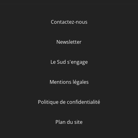
Contactez-nous
Newsletter
Le Sud s'engage
Mentions légales
Politique de confidentialité
Plan du site