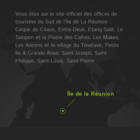
Vous êtes sur le site officiel des offices de
tourisme du Sud de l'île de La Réunion :
Cirque de Cilaos, Entre-Deux, Etang-Salé, Le
Tampon et la Plaine des Cafres, Les Makes,
Les Avirons et le village du Tévelave, Petite
Ile & Grande Anse, Saint-Joseph, Saint-
Philippe, Saint-Louis, Saint-Pierre
Île de la Réunion