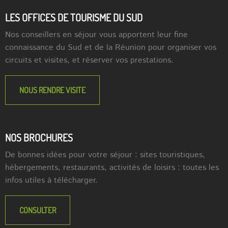
LES OFFICES DE TOURISME DU SUD
Nos conseillers en séjour vous apportent leur fine
connaissance du Sud et de la Réunion pour organiser vos
circuits et visites, et réserver vos prestations.
NOUS RENDRE VISITE
NOS BROCHURES
De bonnes idées pour votre séjour : sites touristiques,
hébergements, restaurants, activités de loisirs : toutes les
infos utiles à télécharger.
CONSULTER