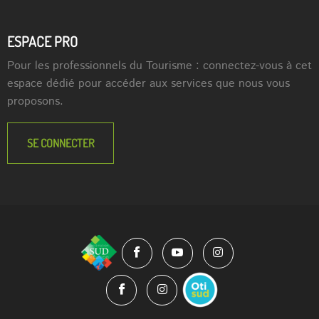
ESPACE PRO
Pour les professionnels du Tourisme : connectez-vous à cet
espace dédié pour accéder aux services que nous vous
proposons.
SE CONNECTER