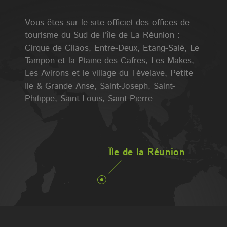
Vous êtes sur le site officiel des offices de
tourisme du Sud de l'île de La Réunion :
Cirque de Cilaos, Entre-Deux, Etang-Salé, Le
Tampon et la Plaine des Cafres, Les Makes,
Les Avirons et le village du Tévelave, Petite
Ile & Grande Anse, Saint-Joseph, Saint-
Philippe, Saint-Louis, Saint-Pierre
Île de la Réunion