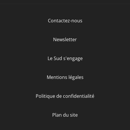
Contactez-nous
Newsletter
Le Sud s'engage
Mentions légales
Politique de confidentialité
Plan du site