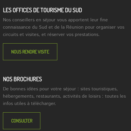
LES OFFICES DE TOURISME DU SUD
Nos conseillers en séjour vous apportent leur fine
connaissance du Sud et de la Réunion pour organiser vos
circuits et visites, et réserver vos prestations.
NOUS RENDRE VISITE
NOS BROCHURES
De bonnes idées pour votre séjour : sites touristiques,
hébergements, restaurants, activités de loisirs : toutes les
infos utiles à télécharger.
CONSULTER