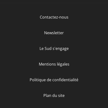
Contactez-nous
Newsletter
Le Sud s'engage
Mentions légales
Politique de confidentialité
Plan du site