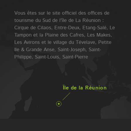
Vous êtes sur le site officiel des offices de
tourisme du Sud de l'île de La Réunion :
Cirque de Cilaos, Entre-Deux, Etang-Salé, Le
Tampon et la Plaine des Cafres, Les Makes,
Les Avirons et le village du Tévelave, Petite
Ile & Grande Anse, Saint-Joseph, Saint-
Philippe, Saint-Louis, Saint-Pierre
Île de la Réunion