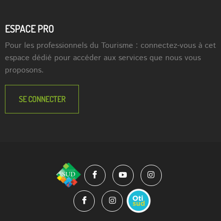
ESPACE PRO
Pour les professionnels du Tourisme : connectez-vous à cet
espace dédié pour accéder aux services que nous vous
proposons.
SE CONNECTER