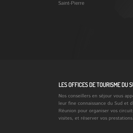
Saint-Pierre
LES OFFICES DE TOURISME DU 
Nos conseillers en séjour vous app
leur fine connaissance du Sud et d
Réunion pour organiser vos circuit
visites, et réserver vos prestations