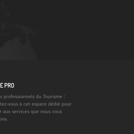
E PRO
s professionnels du Tourisme :
tez-vous à cet espace dédié pour
r aux services que nous vous
ons.