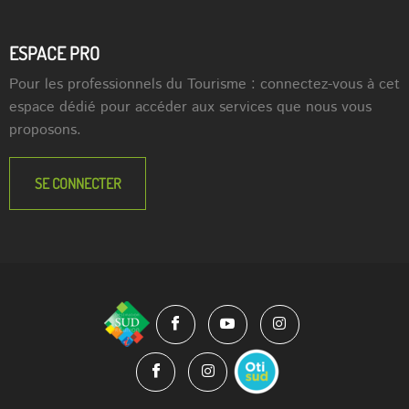
ESPACE PRO
Pour les professionnels du Tourisme : connectez-vous à cet
espace dédié pour accéder aux services que nous vous
proposons.
SE CONNECTER