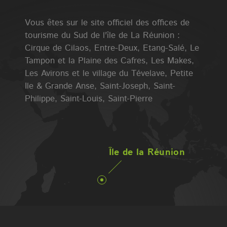
Vous êtes sur le site officiel des offices de
tourisme du Sud de l'île de La Réunion :
Cirque de Cilaos, Entre-Deux, Etang-Salé, Le
Tampon et la Plaine des Cafres, Les Makes,
Les Avirons et le village du Tévelave, Petite
Ile & Grande Anse, Saint-Joseph, Saint-
Philippe, Saint-Louis, Saint-Pierre
Île de la Réunion