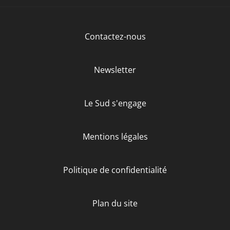
Contactez-nous
Newsletter
Le Sud s'engage
Mentions légales
Politique de confidentialité
Plan du site