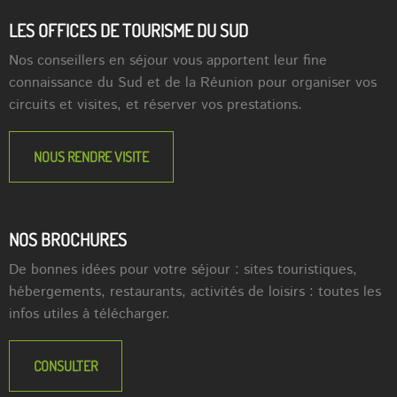
LES OFFICES DE TOURISME DU SUD
Nos conseillers en séjour vous apportent leur fine
connaissance du Sud et de la Réunion pour organiser vos
circuits et visites, et réserver vos prestations.
NOUS RENDRE VISITE
NOS BROCHURES
De bonnes idées pour votre séjour : sites touristiques,
hébergements, restaurants, activités de loisirs : toutes les
infos utiles à télécharger.
CONSULTER