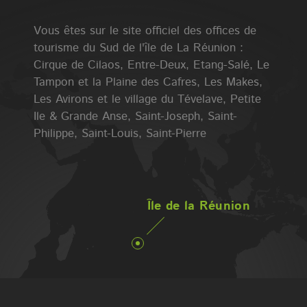
Vous êtes sur le site officiel des offices de
tourisme du Sud de l'île de La Réunion :
Cirque de Cilaos, Entre-Deux, Etang-Salé, Le
Tampon et la Plaine des Cafres, Les Makes,
Les Avirons et le village du Tévelave, Petite
Ile & Grande Anse, Saint-Joseph, Saint-
Philippe, Saint-Louis, Saint-Pierre
Île de la Réunion