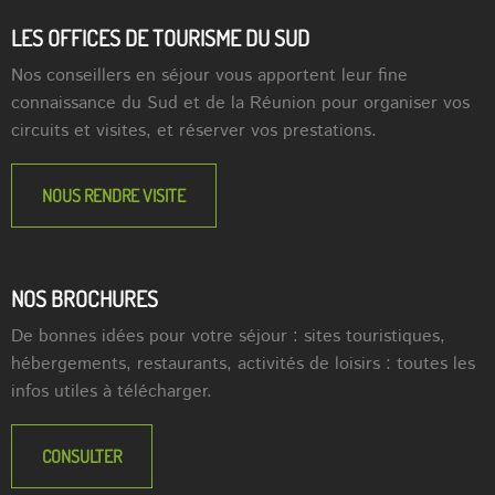
LES OFFICES DE TOURISME DU SUD
Nos conseillers en séjour vous apportent leur fine
connaissance du Sud et de la Réunion pour organiser vos
circuits et visites, et réserver vos prestations.
NOUS RENDRE VISITE
NOS BROCHURES
De bonnes idées pour votre séjour : sites touristiques,
hébergements, restaurants, activités de loisirs : toutes les
infos utiles à télécharger.
CONSULTER