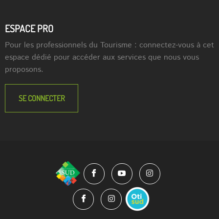
ESPACE PRO
Pour les professionnels du Tourisme : connectez-vous à cet
espace dédié pour accéder aux services que nous vous
proposons.
SE CONNECTER