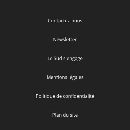
Contactez-nous
Newsletter
Le Sud s'engage
Mentions légales
Politique de confidentialité
Plan du site