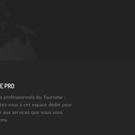
E PRO
s professionnels du Tourisme :
tez-vous à cet espace dédié pour
r aux services que nous vous
ons.