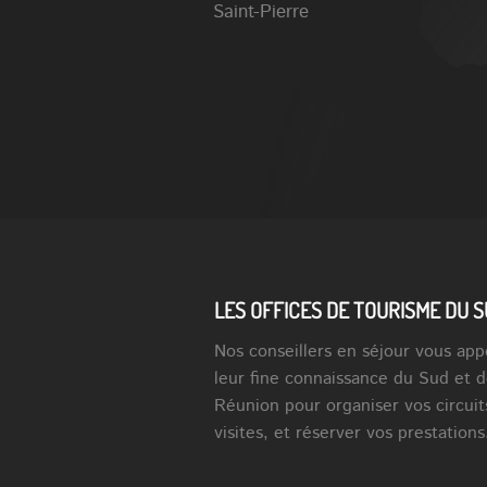
Saint-Pierre
LES OFFICES DE TOURISME DU 
Nos conseillers en séjour vous app
leur fine connaissance du Sud et d
Réunion pour organiser vos circuit
visites, et réserver vos prestations