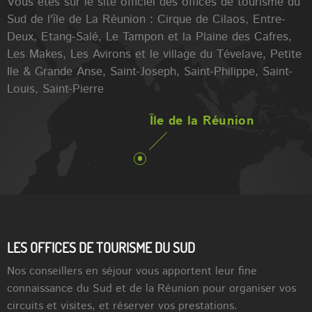
Vous êtes sur le site officiel des offices de tourisme du
Sud de l'île de La Réunion : Cirque de Cilaos, Entre-
Deux, Etang-Salé, Le Tampon et la Plaine des Cafres,
Les Makes, Les Avirons et le village du Tévelave, Petite
Ile & Grande Anse, Saint-Joseph, Saint-Philippe, Saint-
Louis, Saint-Pierre
Île de la Réunion
LES OFFICES DE TOURISME DU SUD
Nos conseillers en séjour vous apportent leur fine
connaissance du Sud et de la Réunion pour organiser vos
circuits et visites, et réserver vos prestations.