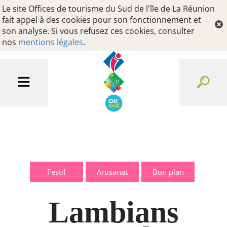
Le site Offices de tourisme du Sud de l'île de La Réunion
fait appel à des cookies pour son fonctionnement et
son analyse. Si vous refusez ces cookies, consulter
nos
mentions légales
.
Festif
Artisanat
Bon plan
Lambians