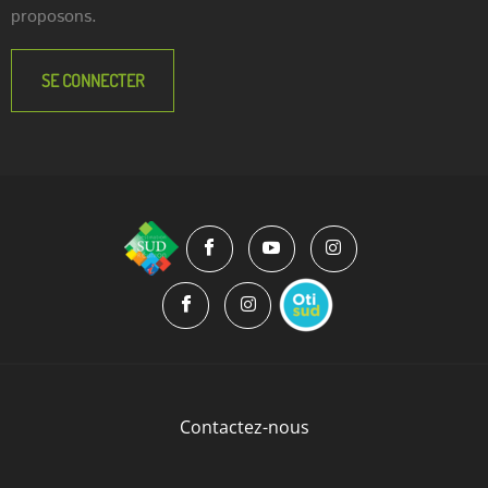
proposons.
SE CONNECTER
Contactez-nous