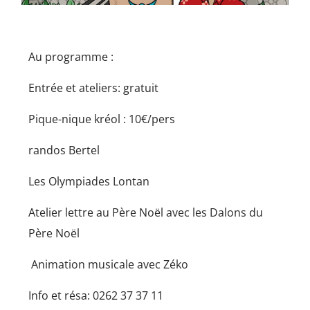
Au programme :
Entrée et ateliers: gratuit
Pique-nique kréol : 10€/pers
randos Bertel
Les Olympiades Lontan
Atelier lettre au Père Noël avec les Dalons du
Père Noël
Animation musicale avec Zéko
Info et résa: 0262 37 37 11