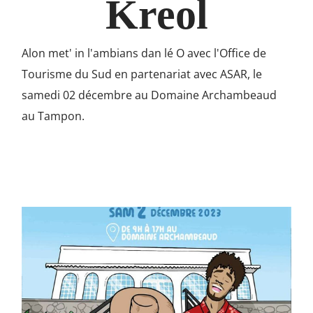
Kreol
Alon met' in l'ambians dan lé O avec l'Office de
Tourisme du Sud en partenariat avec ASAR, le
samedi 02 décembre au Domaine Archambeaud
au Tampon.