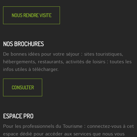
NOUS RENDRE VISITE
NOS BROCHURES
De bonnes idées pour votre séjour : sites touristiques,
hébergements, restaurants, activités de loisirs : toutes les
infos utiles à télécharger.
CONSULTER
ESPACE PRO
Pour les professionnels du Tourisme : connectez-vous à cet
espace dédié pour accéder aux services que nous vous