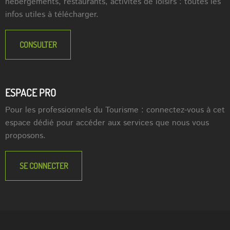
hébergements, restaurants, activités de loisirs : toutes les
infos utiles à télécharger.
CONSULTER
ESPACE PRO
Pour les professionnels du Tourisme : connectez-vous à cet
espace dédié pour accéder aux services que nous vous
proposons.
SE CONNECTER