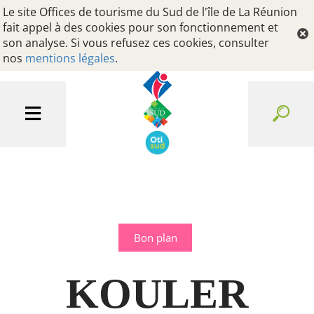
Le site Offices de tourisme du Sud de l'île de La Réunion
fait appel à des cookies pour son fonctionnement et
son analyse. Si vous refusez ces cookies, consulter
nos
mentions légales
.
Bon plan
KOULER