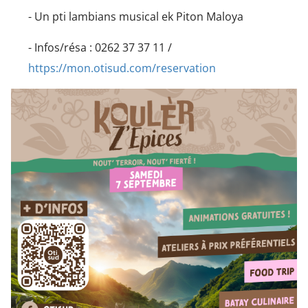
- Un pti lambians musical ek Piton Maloya
- Infos/résa : 0262 37 37 11 /
https://mon.otisud.com/reservation