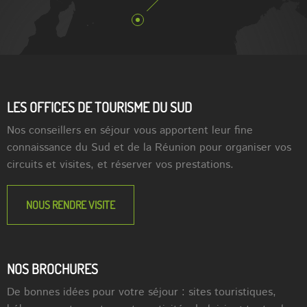
LES OFFICES DE TOURISME DU SUD
Nos conseillers en séjour vous apportent leur fine
connaissance du Sud et de la Réunion pour organiser vos
circuits et visites, et réserver vos prestations.
NOUS RENDRE VISITE
NOS BROCHURES
De bonnes idées pour votre séjour : sites touristiques,