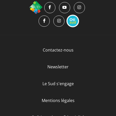
Contactez-nous
Newsletter
Le Sud s'engage
Mentions légales