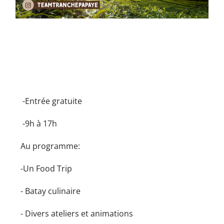
-Entrée gratuite
-9h à 17h
Au programme:
-Un Food Trip
- Batay culinaire
- Divers ateliers et animations