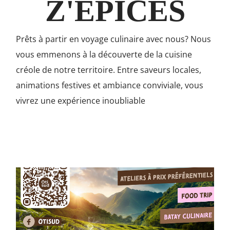
Z'EPICES
Prêts à partir en voyage culinaire avec nous? Nous
vous emmenons à la découverte de la cuisine
créole de notre territoire. Entre saveurs locales,
animations festives et ambiance conviviale, vous
vivrez une expérience inoubliable