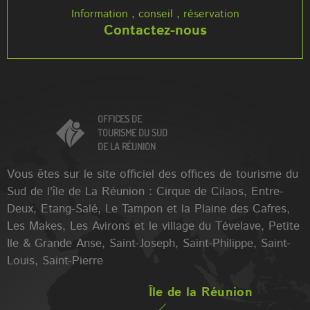
Information , conseil , réservation
Contactez-nous
OFFICES DE
TOURISME DU SUD
DE LA RÉUNION
Vous êtes sur le site officiel des offices de tourisme du
Sud de l'île de La Réunion : Cirque de Cilaos, Entre-
Deux, Etang-Salé, Le Tampon et la Plaine des Cafres,
Les Makes, Les Avirons et le village du Tévelave, Petite
Ile & Grande Anse, Saint-Joseph, Saint-Philippe, Saint-
Louis, Saint-Pierre
Île de la Réunion