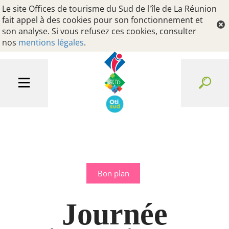
Le site Offices de tourisme du Sud de l'île de La Réunion
fait appel à des cookies pour son fonctionnement et
son analyse. Si vous refusez ces cookies, consulter
nos
mentions légales
.
Bon plan
Journée