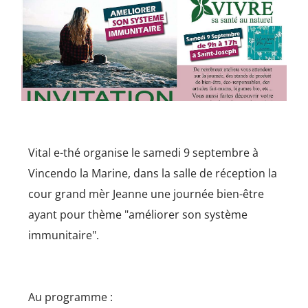
Vital e-thé organise le samedi 9 septembre à
Vincendo la Marine, dans la salle de réception la
cour grand mèr Jeanne une journée bien-être
ayant pour thème "améliorer son système
immunitaire".
Au programme :