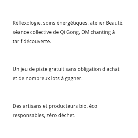
Réflexologie, soins énergétiques, atelier Beauté,
séance collective de Qi Gong, OM chanting à
tarif découverte.
Un jeu de piste gratuit sans obligation d'achat
et de nombreux lots à gagner.
Des artisans et producteurs bio, éco
responsables, zéro déchet.