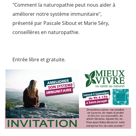
"Comment la naturopathie peut nous aider à
améliorer notre système immunitaire",
présenté par Pascale Sibout et Marie Séry,
conseillères en naturopathie.
Entrée libre et gratuite.