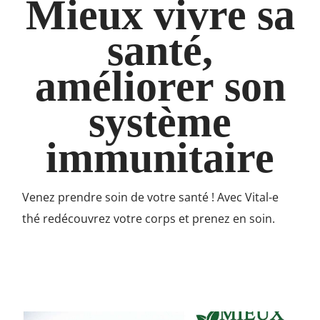
Mieux vivre sa
santé,
améliorer son
système
immunitaire
Venez prendre soin de votre santé ! Avec Vital-e
thé redécouvrez votre corps et prenez en soin.