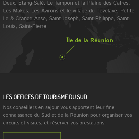
Deux, Etang-Salé, Le Tampon et la Plaine des Cafres,
Les Makes, Les Avirons et le village du Tévelave, Petite
Ile & Grande Anse, Saint-Joseph, Saint-Philippe, Saint-
Louis, Saint-Pierre
Île de la Réunion
LES OFFICES DE TOURISME DU SUD
Nos conseillers en séjour vous apportent leur fine
connaissance du Sud et de la Réunion pour organiser vos
circuits et visites, et réserver vos prestations.