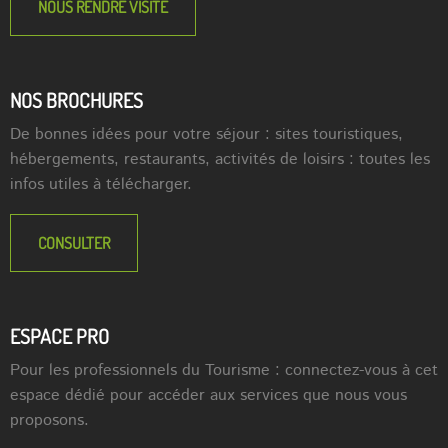
NOUS RENDRE VISITE
NOS BROCHURES
De bonnes idées pour votre séjour : sites touristiques,
hébergements, restaurants, activités de loisirs : toutes les
infos utiles à télécharger.
CONSULTER
ESPACE PRO
Pour les professionnels du Tourisme : connectez-vous à cet
espace dédié pour accéder aux services que nous vous
proposons.