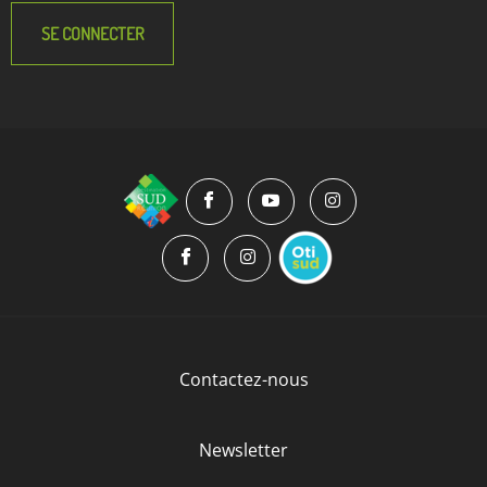
SE CONNECTER
Contactez-nous
Newsletter