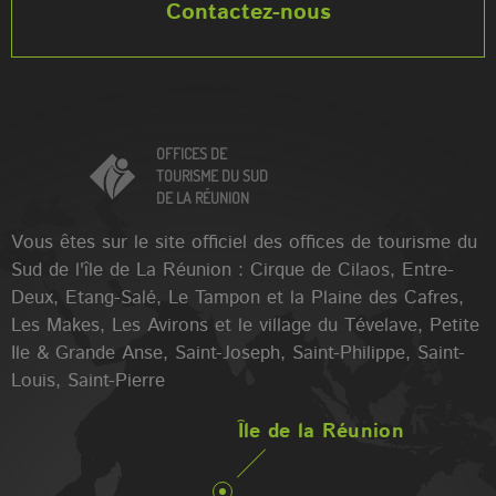
Contactez-nous
OFFICES DE
TOURISME DU SUD
DE LA RÉUNION
Vous êtes sur le site officiel des offices de tourisme du
Sud de l'île de La Réunion : Cirque de Cilaos, Entre-
Deux, Etang-Salé, Le Tampon et la Plaine des Cafres,
Les Makes, Les Avirons et le village du Tévelave, Petite
Ile & Grande Anse, Saint-Joseph, Saint-Philippe, Saint-
Louis, Saint-Pierre
Île de la Réunion