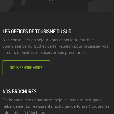
LES OFFICES DE TOURISME DU SUD
Nos conseillers en séjour vous apportent leur fine
connaissance du Sud et de la Réunion pour organiser vos
circuits et visites, et réserver vos prestations.
NOUS RENDRE VISITE
NOS BROCHURES
De bonnes idées pour votre séjour : sites touristiques,
hébergements, restaurants, activités de loisirs : toutes les
infos utiles à télécharger.