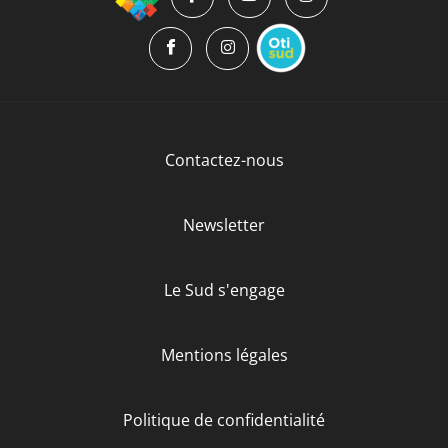
Contactez-nous
Newsletter
Le Sud s'engage
Mentions légales
Politique de confidentialité