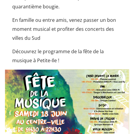
quarantième bougie.
En famille ou entre amis, venez passer un bon
moment musical et profiter des concerts des
villes du Sud
Découvrez le programme de la fête de la
musique à Petite-Ile !