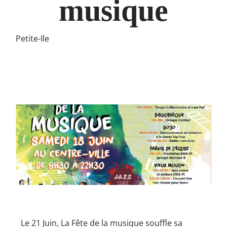
musique
Petite-Ile
Le 21 Juin, La Fête de la musique souffle sa