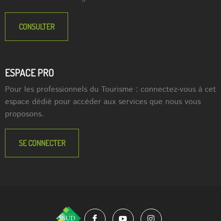
CONSULTER
ESPACE PRO
Pour les professionnels du Tourisme : connectez-vous à cet
espace dédié pour accéder aux services que nous vous
proposons.
SE CONNECTER