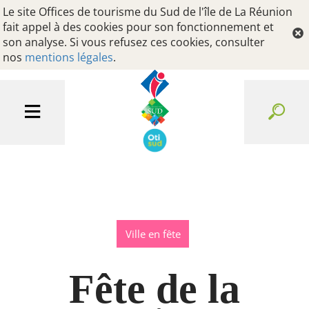
Le site Offices de tourisme du Sud de l'île de La Réunion
fait appel à des cookies pour son fonctionnement et
son analyse. Si vous refusez ces cookies, consulter
nos
mentions légales
.
Ville en fête
Fête de la